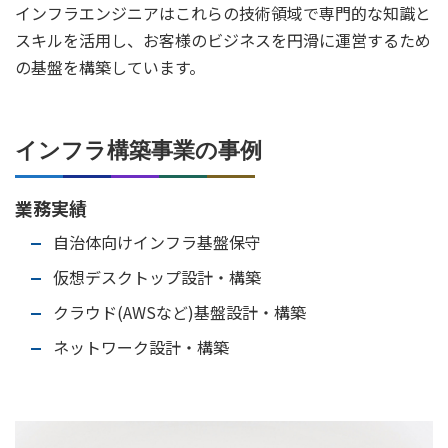
インフラエンジニアはこれらの技術領域で専門的な知識と
スキルを活用し、お客様のビジネスを円滑に運営するため
の基盤を構築しています。
インフラ構築事業の事例
業務実績
自治体向けインフラ基盤保守
仮想デスクトップ設計・構築
クラウド(AWSなど)基盤設計・構築
ネットワーク設計・構築