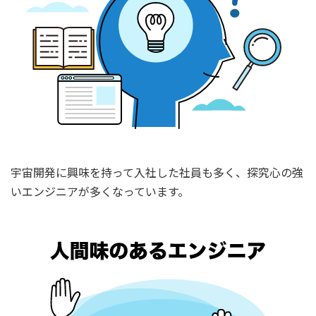
宇宙開発に興味を持って入社した社員も多く、探究心の強
いエンジニアが多くなっています。