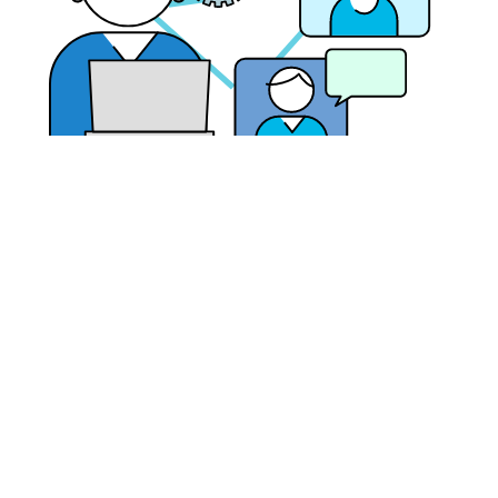
毎月の研修をグループごとで行っているため、チームプレ
イの能力が培われています。
お問い合わせフォーム