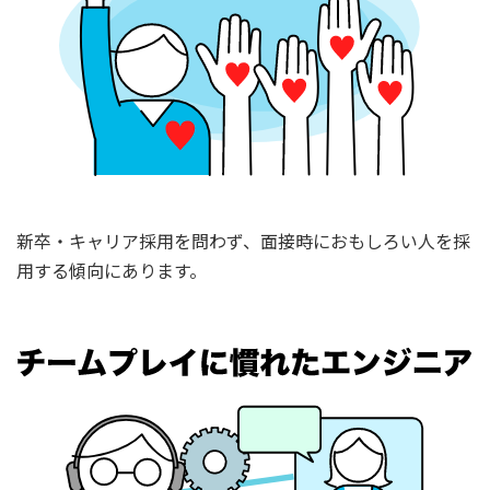
新卒・キャリア採用を問わず、面接時におもしろい人を採
用する傾向にあります。