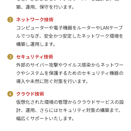
築、運用、保守を行います。
ネットワーク技術
コンピューターや電子機器をルーターやLANケーブ
ルでつなぎ、安全かつ安定したネットワーク環境を
構築し運用します。
セキュリティ技術
外部のサイバー攻撃やウイルス感染からネットワー
クやシステムを保護するためのセキュリティ機器の
導入や未然に防ぐ対策を行います。
クラウド技術
仮想化された環境の管理からクラウドサービスの設
計、運用、さらにはセキュリティ対策の構築まで、
幅広くサポートいたします。