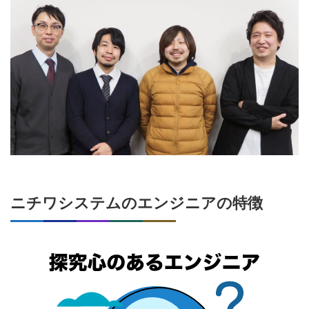
ニチワシステムのエンジニアの特徴