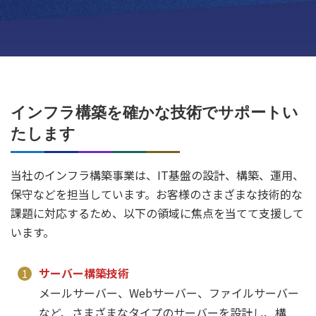
インフラ構築を確かな技術でサポートい
たします
当社のインフラ構築事業は、IT基盤の設計、構築、運用、
保守などを担当しています。お客様のさまざまな技術的な
課題に対応するため、以下の領域に焦点を当てて支援して
います。
サーバー構築技術
メールサーバー、Webサーバー、ファイルサーバー
など、さまざまなタイプのサーバーを設計し、構