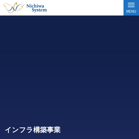
MENU
インフラ構築事業