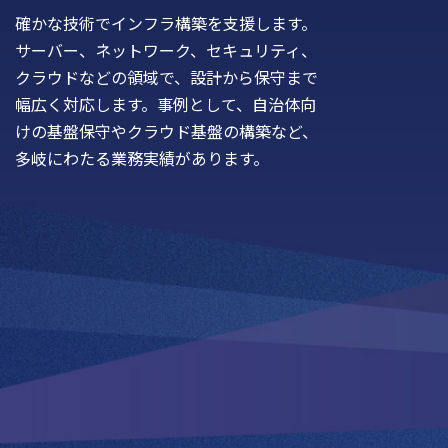
確かな技術でインフラ構築を支援します。
サーバー、ネットワーク、セキュリティ、
クラウドなどの領域で、設計から保守まで
幅広く対応します。事例として、自治体向
けの基盤保守やクラウド基盤の構築など、
多岐にわたる業務実績があります。