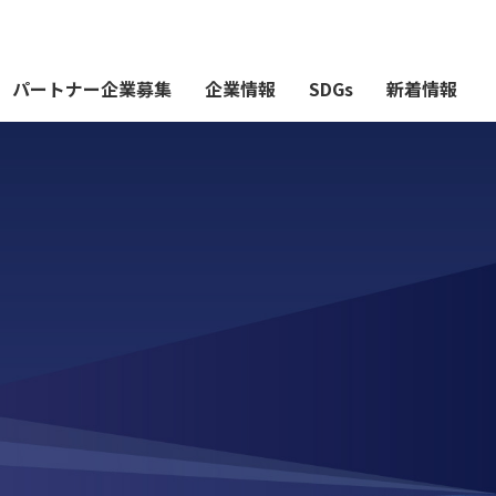
パートナー企業募集
企業情報
SDGs
新着情報