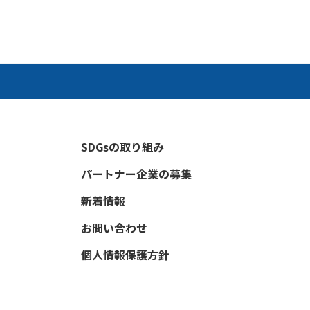
SDGsの取り組み
パートナー企業の募集
新着情報
お問い合わせ
個人情報保護方針