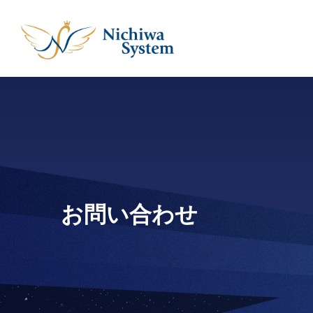
お問い合わせ