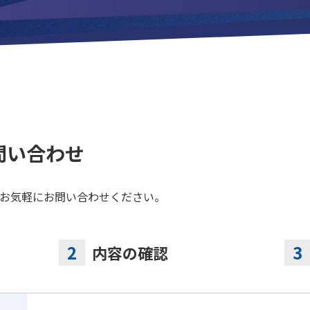
問い合わせ
お気軽にお問い合わせください。
内容の確認