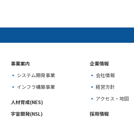
事業案内
企業情報
システム開発事業
会社情報
インフラ構築事業
経営方針
アクセス・地図
人材育成(NES)
宇宙開発(NSL)
採用情報