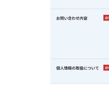
お問い合わせ内容
必
個人情報の取扱について
必