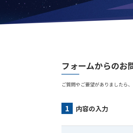
フォームからのお
ご質問やご要望がありましたら、
内容の入力