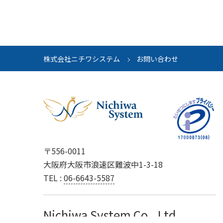
株式会社ニチワシステム
お問い合わせ
〒556-0011
大阪府大阪市浪速区難波中1-3-18
TEL :
06-6643-5587
Nichiwa System Co., Ltd