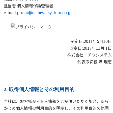
担当者 個人情報保護管理者
e-mail:
p-info@nichiwa-system.co.jp
制定日:2011年5月10日
改定日:2017年11月 1日
株式会社ニチワシステム
代表取締役 洪 理恵
2. 取得個人情報とその利用目的
当社は、お客様から個人情報をご提供いただく場合、あら
かじめ個人情報の利用目的を明示し、その利用目的の範囲