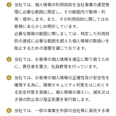
当社では、個人情報の利用目的を当社事業の運営管
理に必要な範囲に限定し、その範囲内で取得・利
用・提供します。また、その利用目的に関してはお
客様にあらかじめ明示しています。
必要な情報の範囲に関しましては、特定した利用目
的の達成に必要な範囲を超えた個人情報の取扱いを
阻止するための措置を講じております。
当社では、お客様の個人情報を適正に取り扱うため
に、責任者を置き、社員教育を行っています。
当社では、お客様の個人情報の正確性及び安全性を
確保する為に、情報セキュリティ対策をはじめとす
る安全対策を実施し、個人情報の漏えい、滅失又は
き損の防止及び是正処置を実行致します。
当社では、一部の事業を外部の会社等に委託する場