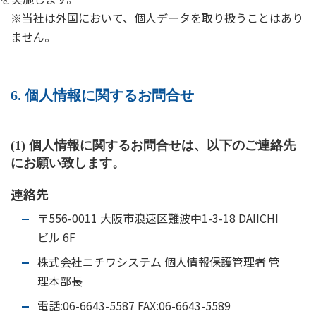
※当社は外国において、個人データを取り扱うことはあり
ません。
6. 個人情報に関するお問合せ
(1) 個人情報に関するお問合せは、以下のご連絡先
にお願い致します。
連絡先
〒556-0011 大阪市浪速区難波中1-3-18 DAIICHI
ビル 6F
株式会社ニチワシステム 個人情報保護管理者 管
理本部長
電話:06-6643-5587 FAX:06-6643-5589