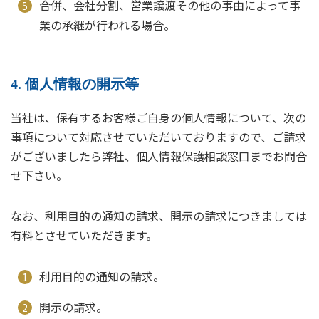
合併、会社分割、営業譲渡その他の事由によって事
業の承継が行われる場合。
4. 個人情報の開示等
当社は、保有するお客様ご自身の個人情報について、次の
事項について対応させていただいておりますので、ご請求
がございましたら弊社、個人情報保護相談窓口までお問合
せ下さい。
なお、利用目的の通知の請求、開示の請求につきましては
有料とさせていただきます。
利用目的の通知の請求。
開示の請求。