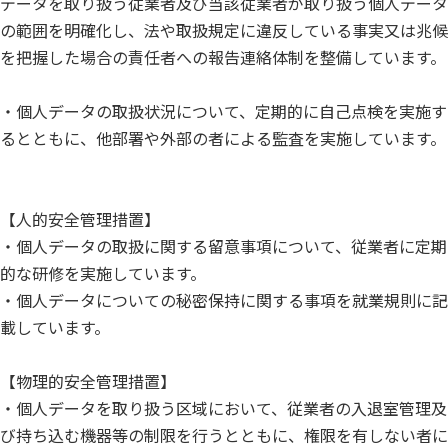
データを取り扱う従業者及び当該従業者が取り扱う個人データ
の範囲を明確化し、法や取扱規定に違反している事実又は兆候
を把握した場合の責任者への報告連絡体制を整備しています。
・個人データの取扱状況について、定期的に自己点検を実施す
るとともに、他部署や外部の者による監査を実施しています。
【人的安全管理措置】
・個人データの取扱に関する留意事項について、従業者に定期
的な研修を実施しています。
・個人データについての秘密保持に関する事項を就業規則に記
載しています。
【物理的安全管理措置】
・個人データを取り扱う区域において、従業者の入退室管理及
び持ち込む機器等の制限を行うとともに、権限を有しない者に