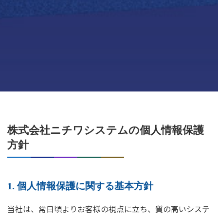
株式会社ニチワシステムの個人情報保護
方針
1. 個人情報保護に関する基本方針
当社は、常日頃よりお客様の視点に立ち、質の高いシステ