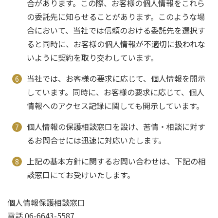
合があります。この際、お客様の個人情報をこれら
の委託先に知らせることがあります。このような場
合において、当社では信頼のおける委託先を選択す
ると同時に、お客様の個人情報が不適切に扱われな
いように契約を取り交わしています。
当社では、お客様の要求に応じて、個人情報を開示
しています。同時に、お客様の要求に応じて、個人
情報へのアクセス記録に関しても開示しています。
個人情報の保護相談窓口を設け、苦情・相談に対す
るお問合せには迅速に対応いたします。
上記の基本方針に関するお問い合わせは、下記の相
談窓口にてお受けいたします。
個人情報保護相談窓口
電話 06-6643-5587