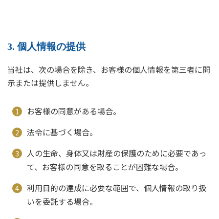
3. 個人情報の提供
当社は、次の場合を除き、お客様の個人情報を第三者に開
示または提供しません。
お客様の同意がある場合。
法令に基づく場合。
人の生命、身体又は財産の保護のために必要であっ
て、お客様の同意を取ることが困難な場合。
利用目的の達成に必要な範囲で、個人情報の取り扱
いを委託する場合。