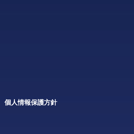
個人情報保護方針