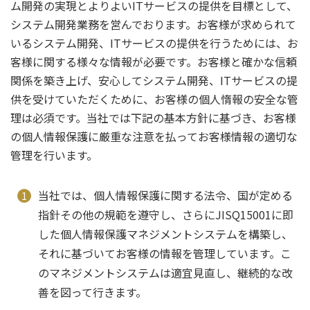
ム開発の実現とよりよいITサービスの提供を目標として、
システム開発業務を営んでおります。お客様が求められて
いるシステム開発、ITサービスの提供を行うためには、お
客様に関する様々な情報が必要です。お客様と確かな信頼
関係を築き上げ、安心してシステム開発、ITサービスの提
供を受けていただくために、お客様の個人惰報の安全な管
理は必須です。当社では下記の基本方針に基づき、お客様
の個人情報保護に厳重な注意を払ってお客様情報の適切な
管理を行います。
当社では、個人情報保護に関する法令、国が定める
指針その他の規範を遵守し、さらにJISQ15001に即
した個人情報保護マネジメントシステムを構築し、
それに基づいてお客様の情報を管理しています。こ
のマネジメントシステムは適宜見直し、継続的な改
善を図って行きます。