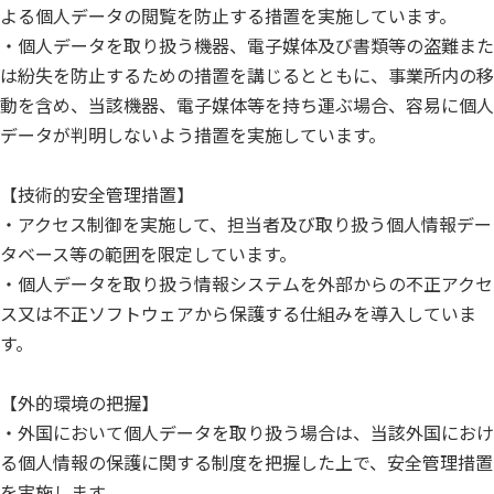
よる個人データの閲覧を防止する措置を実施しています。
・個人データを取り扱う機器、電子媒体及び書類等の盗難また
は紛失を防止するための措置を講じるとともに、事業所内の移
動を含め、当該機器、電子媒体等を持ち運ぶ場合、容易に個人
データが判明しないよう措置を実施しています。
【技術的安全管理措置】
・アクセス制御を実施して、担当者及び取り扱う個人情報デー
タベース等の範囲を限定しています。
・個人データを取り扱う情報システムを外部からの不正アクセ
ス又は不正ソフトウェアから保護する仕組みを導入していま
す。
【外的環境の把握】
・外国において個人データを取り扱う場合は、当該外国におけ
る個人情報の保護に関する制度を把握した上で、安全管理措置
を実施します。