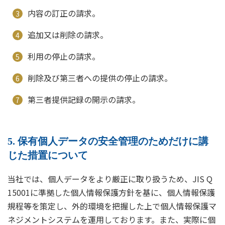
内容の訂正の請求。
追加又は削除の請求。
利用の停止の請求。
削除及び第三者への提供の停止の請求。
第三者提供記録の開示の請求。
5. 保有個人データの安全管理のためだけに講
じた措置について
当社では、個人データをより厳正に取り扱うため、JIS Q
15001に準拠した個人情報保護方針を基に、個人情報保護
規程等を策定し、外的環境を把握した上で個人情報保護マ
ネジメントシステムを運用しております。また、実際に個