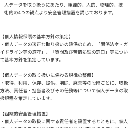
人データを取り扱うにあたり、組織的、人的、物理的、技
術的の4つの観点より安全管理措置を講じております。
【個人情報保護の基本方針の策定】
・個人データの適正な取り扱いの確保のため、「関係法令・ガ
イドライン等の遵守」、「質問及び苦情処理の窓口」等につい
て基本方針を策定しています。
【個人データの取り扱いに係わる規律の整備】
・取得、利用、保存、提供、削除、廃棄等の段階ごとに、取扱
方法、責任者・担当者及びその任務等について個人データの取
扱規程を策定しています。
【組織的安全管理措置】
・個人データの取扱に関する責任者を設置するとともに、個人