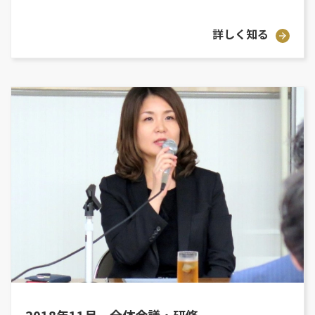
詳しく知る
2018年11月 全体会議・研修