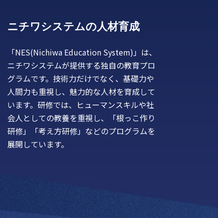
ニチワシステムの人材育成
「NES(Nichiwa Education System)」は、
ニチワシステムが提供する独自の教育プロ
グラムです。技術力だけでなく、基礎力や
人間力も重視し、魅力的な人材を育成して
います。研修では、ヒューマンスキルや社
会人としての教養を重視し、「根っこ作り
研修」「考え方研修」などのプログラムを
展開しています。