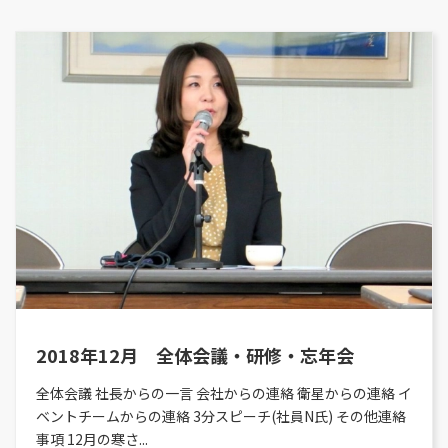
2018年12月 全体会議・研修・忘年会
全体会議 社長からの一言 会社からの連絡 衛星からの連絡 イ
ベントチームからの連絡 3分スピーチ(社員N氏) その他連絡
事項 12月の寒さ...