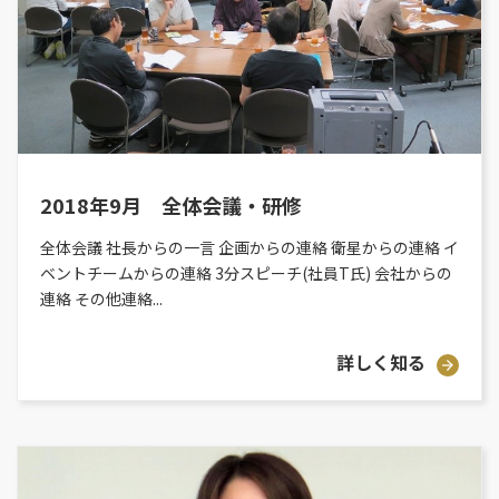
2018年9月 全体会議・研修
全体会議 社長からの一言 企画からの連絡 衛星からの連絡 イ
ベントチームからの連絡 3分スピーチ(社員T氏) 会社からの
連絡 その他連絡...
詳しく知る