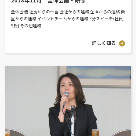
全体会議 社長からの一言 会社からの連絡 企画からの連絡 衛
星からの連絡 イベントチームからの連絡 3分スピーチ(社員
S氏) その他連絡...
詳しく知る