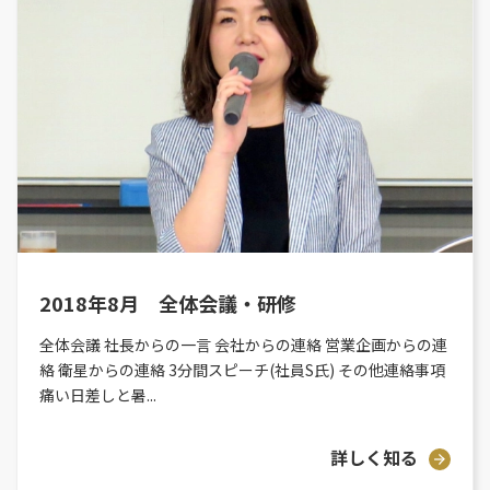
2018年8月 全体会議・研修
全体会議 社長からの一言 会社からの連絡 営業企画からの連
絡 衛星からの連絡 3分間スピーチ(社員S氏) その他連絡事項
痛い日差しと暑...
詳しく知る