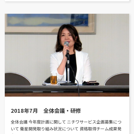
2018年7月 全体会議・研修
全体会議 今年度計画に関して ニチワサービス企画募集につ
いて 衛星開発取り組み状況について 資格取得チーム成果発