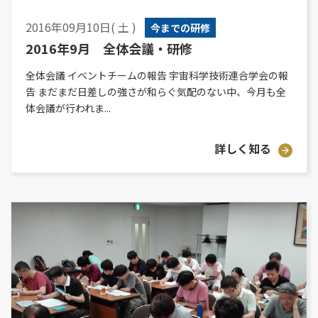
2016年09月10日( 土 )
今までの研修
2016年9月 全体会議・研修
全体会議 イベントチームの報告 宇宙科学技術連合学会の報
告 まだまだ日差しの強さが和らぐ気配のない中、今月も全
体会議が行われま...
詳しく知る