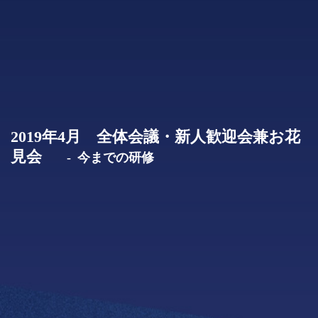
2019年4月 全体会議・新人歓迎会兼お花
見会
今までの研修