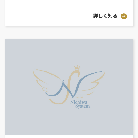
詳しく知る