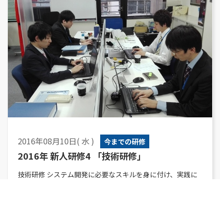
2016年08月10日( 水 )
今までの研修
2016年 新人研修4 「技術研修」
技術研修 システム開発に必要なスキルを身に付け、実践に
即した研修を行っています。 正確性とスピードを上げるブ
ラインドタッチ実習 ...