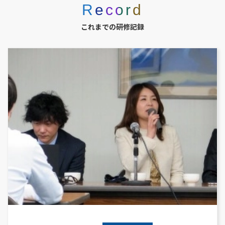
Record
これまでの研修記録