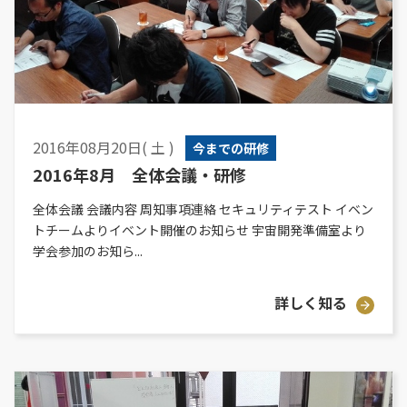
2016年08月20日( 土 )
今までの研修
2016年8月 全体会議・研修
全体会議 会議内容 周知事項連絡 セキュリティテスト イベン
トチームよりイベント開催のお知らせ 宇宙開発準備室より
学会参加のお知ら...
詳しく知る