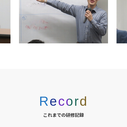
Record
これまでの研修記録