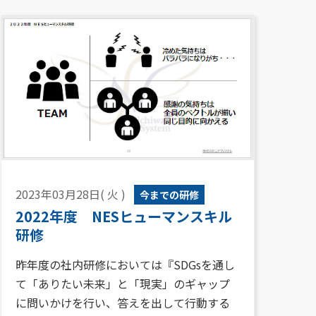
2023年03月28日( 火 )
今までの研修
2022年度 NESヒューマンスキル
研修
昨年度の社内研修においては『SDGsを通し
て「ありたい未来」と「現実」のギャップ
に問いかけを行い、答えを出して行動する