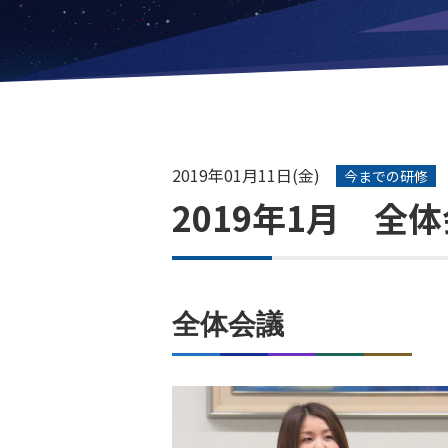
2019年01月11日(金)
今までの研修
2019年1月 全
全体会議