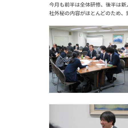
今月も前半は全体研修、後半は新
社外秘の内容がほとんどのため、