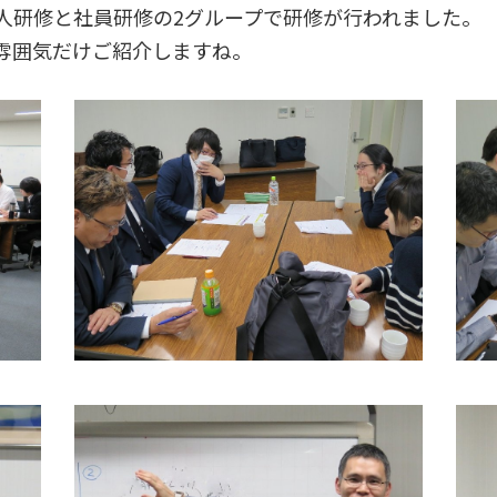
人研修と社員研修の2グループで研修が行われました。
雰囲気だけご紹介しますね。