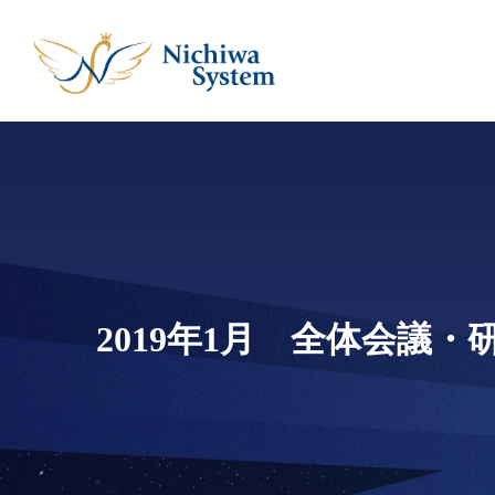
2019年1月 全体会議・