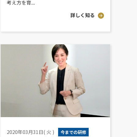
考え方を育...
詳しく知る
2020年03月31日( 火 )
今までの研修