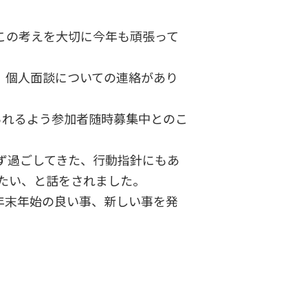
この考えを大切に今年も頑張って
、個人面談についての連絡があり
られるよう参加者随時募集中とのこ
ず過ごしてきた、行動指針にもあ
たい、と話をされました。
人年末年始の良い事、新しい事を発