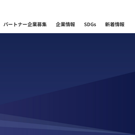
パートナー企業募集
企業情報
SDGs
新着情報