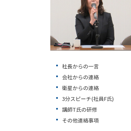
社長からの一言
会社からの連絡
衛星からの連絡
3分スピーチ(社員F氏)
講師T氏の研修
その他連絡事項