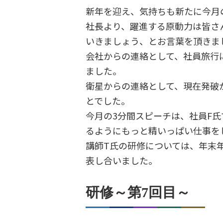
新年を迎え、気持ちも新たに今月
社長より、躍進する原動力は皆さ
いきましょう、とお言葉を頂きま
会社からの連絡として、社員旅行
ました。
衛星からの連絡として、現在発破
とでした。
今月の3分間スピーチは、社員F
るようにもっと精いっぱい仕事を
講師T氏の研修については、年末年
表し合いました。
研修～第7回目～